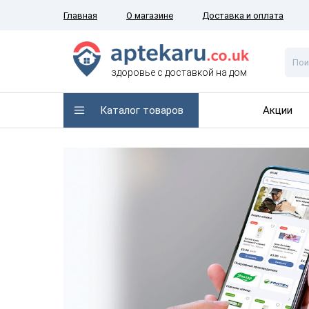
Главная
О магазине
Доставка и оплата
здоровье с доставкой на дом
Каталог товаров
Акции
 быть
ода