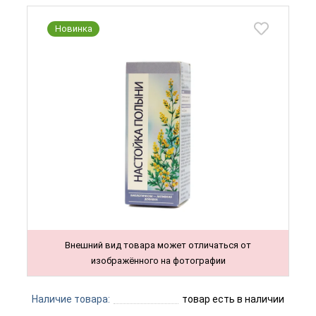
Новинка
Внешний вид товара может отличаться от
изображённого на фотографии
Наличие товара:
товар есть в наличии