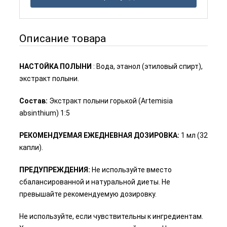
Описание товара
НАСТОЙКА ПОЛЫНИ
: Вода, этанол (этиловый спирт),
экстракт полыни.
Состав:
Экстракт полыни горькой (Artemisia
absinthium) 1:5
РЕКОМЕНДУЕМАЯ ЕЖЕДНЕВНАЯ ДОЗИРОВКА:
1 мл (32
капли).
ПРЕДУПРЕЖДЕНИЯ:
Не используйте вместо
сбалансированной и натуральной диеты. Не
превышайте рекомендуемую дозировку.
Не используйте, если чувствительны к ингредиентам.