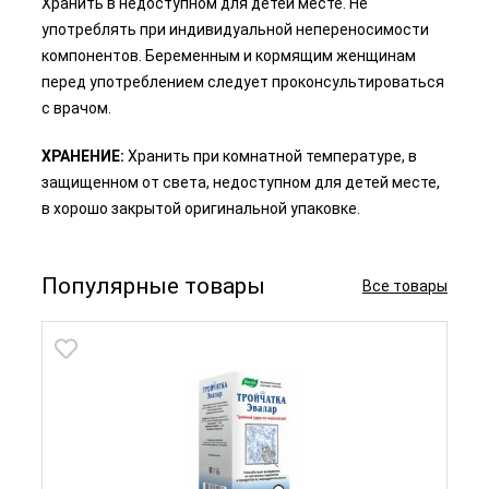
Хранить в недоступном для детей месте. Не
употреблять при индивидуальной непереносимости
компонентов. Беременным и кормящим женщинам
перед употреблением следует проконсультироваться
с врачом.
ХРАНЕНИЕ:
Хранить при комнатной температуре, в
защищенном от света, недоступном для детей месте,
в хорошо закрытой оригинальной упаковке.
Популярные товары
Все товары