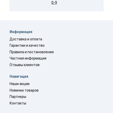
0-9
Информация
Доставка и оплата
Гарантии и качество
Правила и постановления
Частная информация
Отзывы клиентов
Навигация
Наши акции
Новинки товаров
Партнеры
Контакты