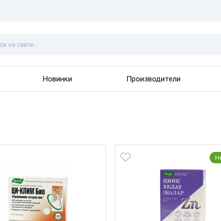
Новинки
Производители
Н