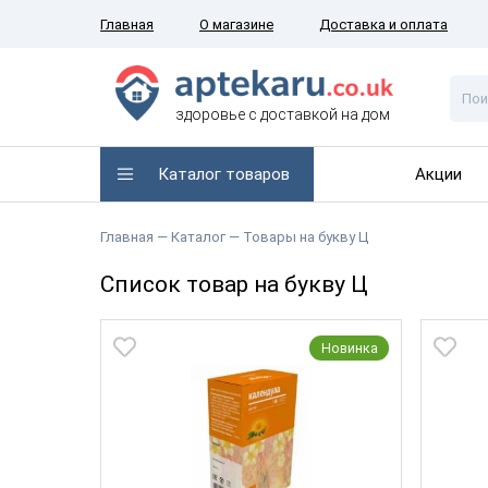
Главная
О магазине
Доставка и оплата
здоровье с доставкой на дом
Каталог товаров
Акции
Главная
— Каталог —
Товары на букву Ц
Список товар на букву Ц
Новинка