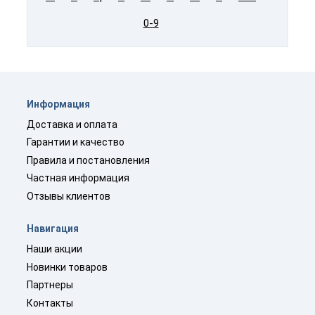
0-9
Информация
Доставка и оплата
Гарантии и качество
Правила и постановления
Частная информация
Отзывы клиентов
Навигация
Наши акции
Новинки товаров
Партнеры
Контакты