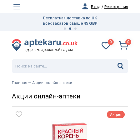
Вход
/
Регистрация
Бесплатная доставка по
UK
всех заказов свыше
45 GBP
0
0
здоровье с доставкой на дом
Главная
— Акции онлайн-аптеки
Акции онлайн-аптеки
Акция