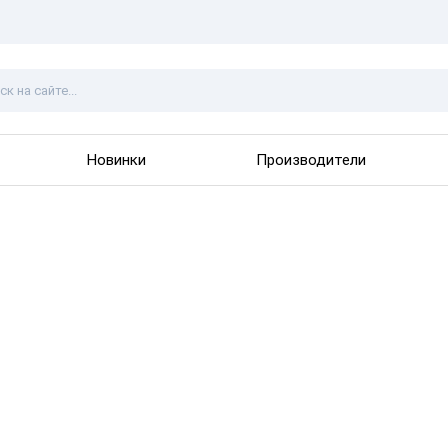
Новинки
Производители