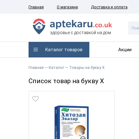
Главная
О магазине
Доставка и оплата
здоровье с доставкой на дом
Каталог товаров
Акции
Главная
— Каталог —
Товары на букву Х
Список товар на букву Х