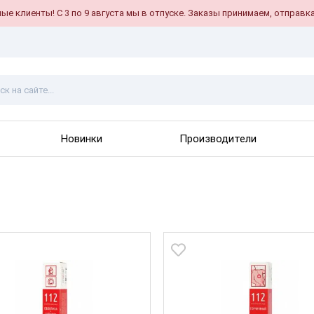
е клиенты! С 3 по 9 августа мы в отпуске. Заказы принимаем, отправка
Новинки
Производители