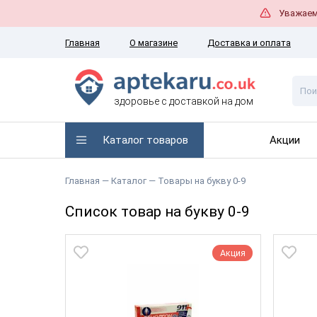
Уважаемы
Главная
О магазине
Доставка и оплата
здоровье с доставкой на дом
Каталог товаров
Акции
Главная
— Каталог —
Товары на букву 0-9
Список товар на букву 0-9
Акция