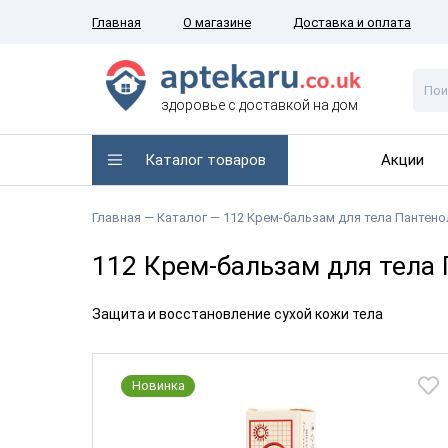
Главная
О магазине
Доставка и оплата
здоровье с доставкой на дом
Каталог товаров
Акции
Главная —
Каталог
— 112 Крем-бальзам для тела Пантено
112 Крем-бальзам для тела 
Защита и восстановление сухой кожи тела
Новинка