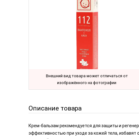
Внешний вид товара может отличаться от
изображённого на фотографии
Описание товара
Крем-бальзам рекомендуется для защиты и регенера
эффективностью при уходе за кожей тела, избавят 