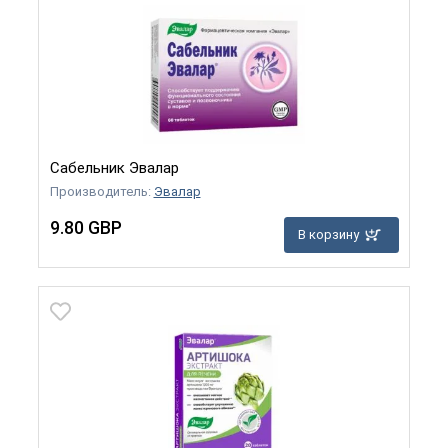
Сабельник Эвалар
Производитель:
Эвалар
9.80 GBP
В корзину