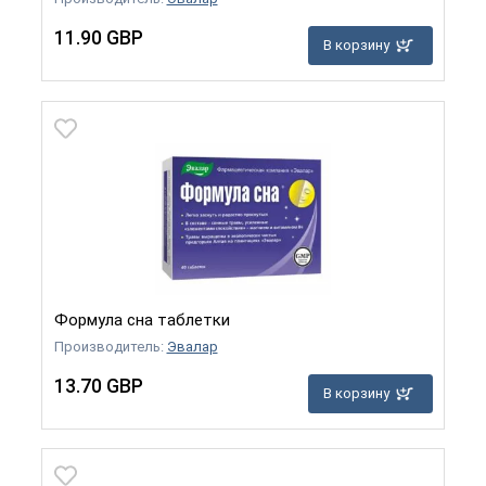
11.90 GBP
В корзину
Формула сна таблетки
Производитель:
Эвалар
13.70 GBP
В корзину