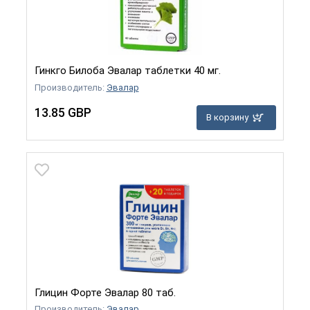
Гинкго Билоба Эвалар таблетки 40 мг.
Производитель:
Эвалар
13.85 GBP
В корзину
Глицин Форте Эвалар 80 таб.
Производитель:
Эвалар