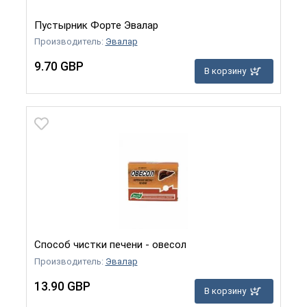
Пустырник Форте Эвалар
Производитель:
Эвалар
9.70 GBP
В корзину
Способ чистки печени - овесол
Производитель:
Эвалар
13.90 GBP
В корзину