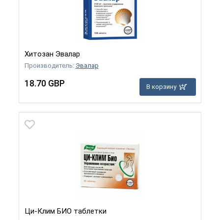
Хитозан Эвалар
Производитель:
Эвалар
18.70 GBP
В корзину
Ци-Клим БИО таблетки