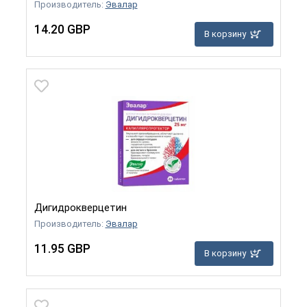
Производитель:
Эвалар
14.20 GBP
В корзину
Дигидрокверцетин
Производитель:
Эвалар
11.95 GBP
В корзину