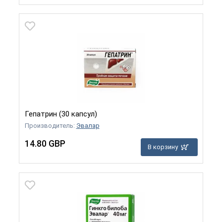
Гепатрин (30 капсул)
Производитель:
Эвалар
14.80 GBP
В корзину