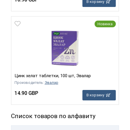
В корзину
Новинка
Цинк хелат таблетки, 100 шт, Эвалар
Производитель:
Эвалар
14.90 GBP
В корзину
Список товаров по алфавиту