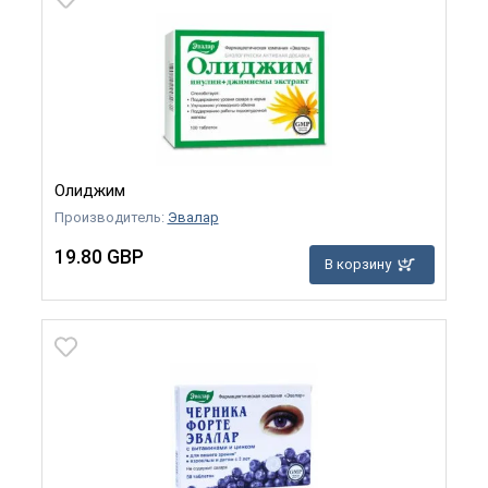
Олиджим
Производитель:
Эвалар
19.80 GBP
В корзину