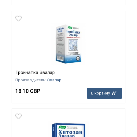
Тройчатка Эвалар
Производитель:
Эвалар
18.10 GBP
В корзину