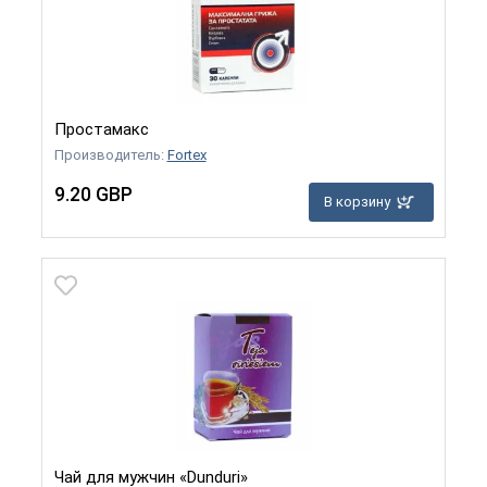
Простамакс
Производитель:
Fortex
9.20 GBP
В корзину
Чай для мужчин «Dunduri»