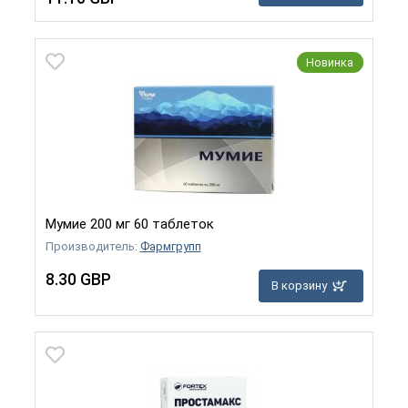
Новинка
Мумие 200 мг 60 таблеток
Производитель:
Фармгрупп
8.30 GBP
В корзину