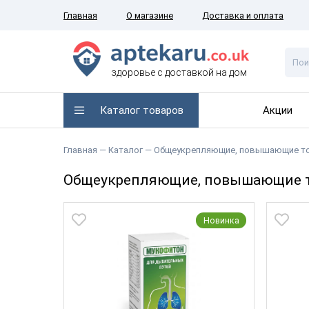
Главная
О магазине
Доставка и оплата
здоровье с доставкой на дом
Каталог товаров
Акции
Главная
— Каталог —
Общеукрепляющие, повышающие то
Общеукрепляющие, повышающие т
Новинка