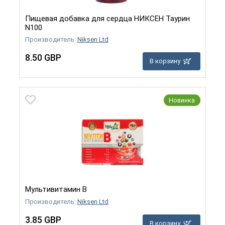
Пищевая добавка для сердца НИКСЕН Таурин
N100
Производитель:
Niksen Ltd
8.50 GBP
В корзину
Новинка
Мультивитамин B
Производитель:
Niksen Ltd
3.85 GBP
В корзину