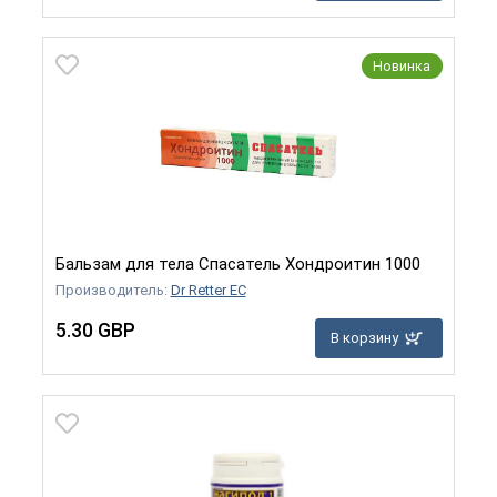
Новинка
Бальзам для тела Спасатель Хондроитин 1000
Производитель:
Dr Retter EC
5.30 GBP
В корзину