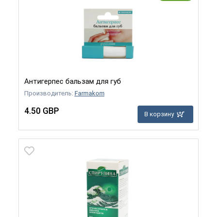
Антигерпес бальзам для губ
Производитель:
Farmakom
4.50 GBP
В корзину