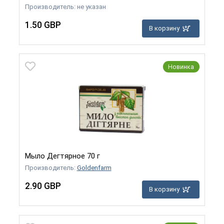
Производитель: не указан
1.50 GBP
В корзину
Новинка
Мыло Дегтярное 70 г
Производитель:
Goldenfarm
2.90 GBP
В корзину