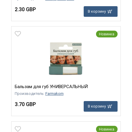
2.30 GBP
В корзину
Новинка
Бальзам для губ УНИВЕРСАЛЬНЫЙ
Производитель:
Farmakom
3.70 GBP
В корзину
Новинка