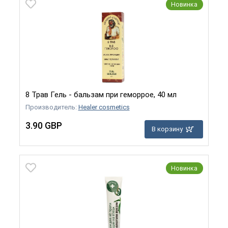
Новинка
8 Трав Гель - бальзам при геморрое, 40 мл
Производитель:
Healer cosmetics
3.90 GBP
В корзину
Новинка