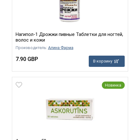
Нагипол-1 Дрожжи пивные Таблетки для ногтей,
волос и кожи
Производитель:
Алина Фарма
7.90 GBP
В корзину
Новинка