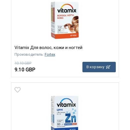
Vitamix Для волос, кожи и ногтей
Производитель:
Fortex
10.10 GBP
В корзину
9.10 GBP