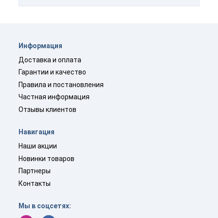
Информация
Доставка и оплата
Гарантии и качество
Правила и постановления
Частная информация
Отзывы клиентов
Навигация
Наши акции
Новинки товаров
Партнеры
Контакты
Мы в соцсетях: