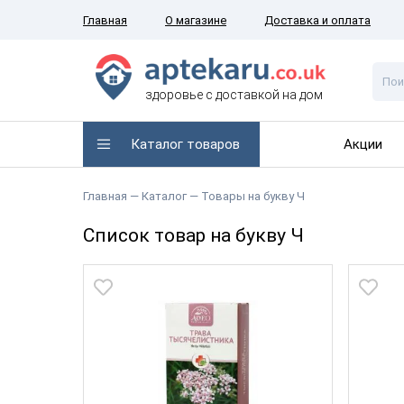
Главная
О магазине
Доставка и оплата
здоровье с доставкой на дом
Каталог товаров
Акции
Главная
— Каталог —
Товары на букву Ч
Список товар на букву Ч