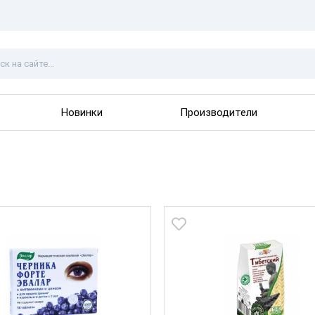
Новинки
Производители