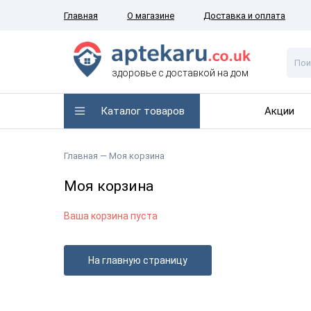
Главная
О магазине
Доставка и оплата
здоровье с доставкой на дом
Каталог товаров
Акции
Главная
— Моя корзина
Моя корзина
Ваша корзина пуста
На главную страницу