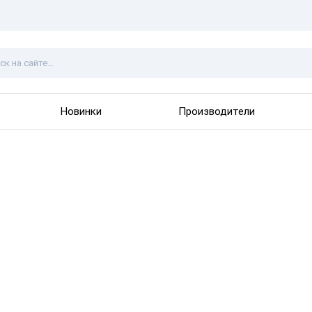
Новинки
Производители