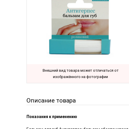
Внешний вид товара может отличаться от
изображённого на фотографии
Описание товара
Показания к применению