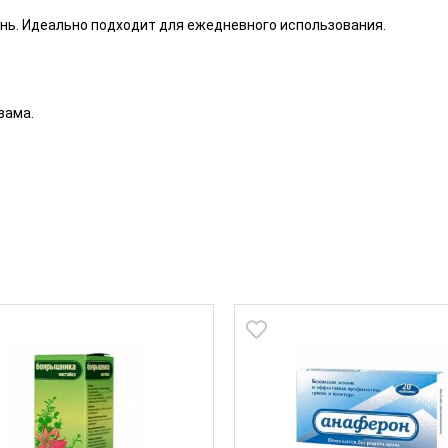
день. Идеально подходит для ежедневного использования.
зама.