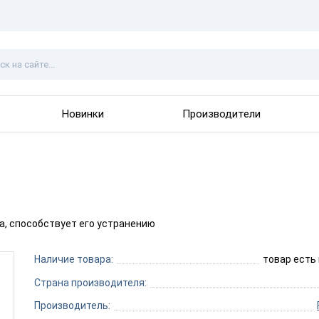
Новинки
Производители
а, способствует его устранению
Наличие товара:
товар есть
Страна производителя:
Производитель: