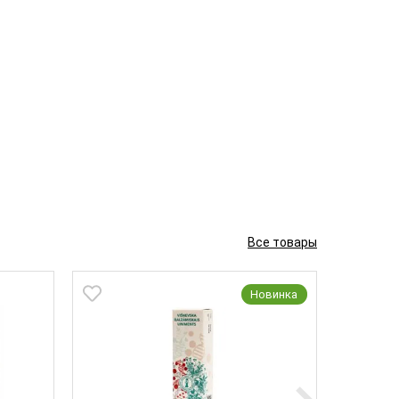
Все товары
Новинка