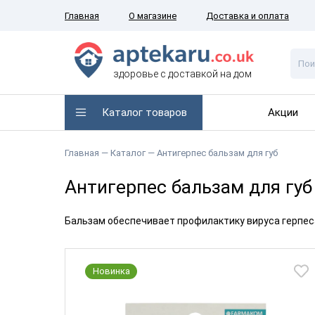
Главная
О магазине
Доставка и оплата
здоровье с доставкой на дом
Каталог товаров
Акции
Главная —
Каталог
— Антигерпес бальзам для губ
Антигерпес бальзам для губ
Бальзам обеспечивает профилактику вируса герпес
Новинка