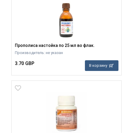
Прополиса настойка по 25 мл во флак.
Производитель: не указан
3.70 GBP
В корзину