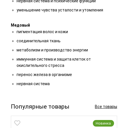
нервная система и психические функции
уменьшение чувства усталости и утомления
Медовый
пигментация волос и кожи
соединительная ткань
метаболизм и производство энергии
иммунная система и защита клеток от
окислительного стресса
перенос железа в организме
нервная система
Популярные товары
Все товары
Новинка