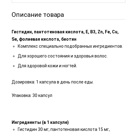
Описание товара
Гистидин, пантотеновая кислота, E, B3, Zn, Fe, Cu,
Se, фолиевая кислота, биотин
Комплекс специально подобранных ингредиентов.
Для хорошего состояния и здоровья волос.
Для здоровой кожи и ногтей.
Дозировка: 1 капсула в день после еды.
Упаковка: 30 капсул
Ингредиенты (в 1 капсуле)
Гистидин 30 мг, пантотеновая кислота 15 мг,