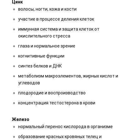
Цинк
волосы, ногти, кожа и кости
участие в процессе деления клеток
иммунная система и защита клеток от
окислительного стресса
глаза и нормальное зрение
когнитивные функции
синтез белков и ДНК
метаболизм макроэлементов, жирных кислот и
углеводов
плодородие и воспроизводство
концентрация тестостерона в крови
Железо
нормальный перенос кислорода в организме
образование красных кровяных телец и