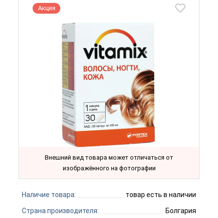
Акция
Внешний вид товара может отличаться от
изображённого на фотографии
Наличие товара:
товар есть в наличии
Страна производителя:
Болгария