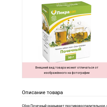
Внешний вид товара может отличаться от
изображённого на фотографии
Описание товара
Сбор Почечный оказывает противовоспалительное, 