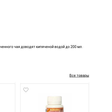
ченного чая доводят кипяченой водой до 200 мл.
Все товары