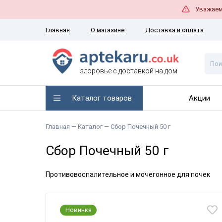
Уважаемы
Главная
О магазине
Доставка и оплата
здоровье с доставкой на дом
Каталог товаров
Акции
Главная —
Каталог
— ​Сбор Почечный 50 г
​Сбор Почечный 50 г
Противовоспалительное и мочегонное для почек
Новинка