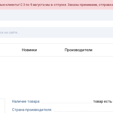
е клиенты! С 3 по 9 августа мы в отпуске. Заказы принимаем, отправка
Новинки
Производители
Наличие товара:
товар есть
Страна производителя: