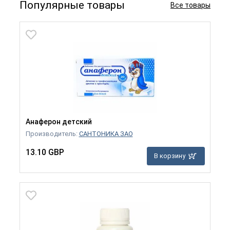
Популярные товары
Все товары
Анаферон детский
Производитель:
САНТОНИКА ЗАО
13.10 GBP
В корзину