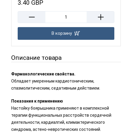
3.40
GBP
В корзину
Описание товара
Фармакологические свойства.
Обладает умеренным кардиотоническим,
спазмолитическим, седативным действием.
Показания к применению
Настойку боярышника применяют в комплексной
терапии функциональных расстройств сердечной
деятельности, кардиалгий, климактерического
синдрома, астено-невротических состояний.