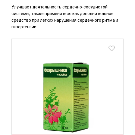
Улучшает деятельность сердечно-сосудистой
системы, также применятеся как дополнительное
средство при легких нарушения сердечного ритма и
гипертензии.