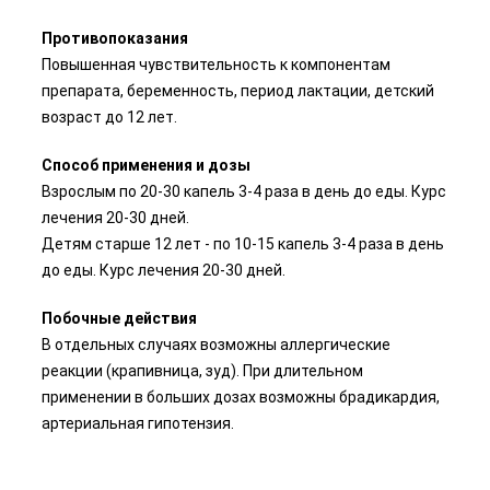
Противопоказания
Повышенная чувствительность к компонентам
препарата, беременность, период лактации, детский
возраст до 12 лет.
Способ применения и дозы
Взрослым по 20-30 капель 3-4 раза в день до еды. Курс
лечения 20-30 дней.
Детям старше 12 лет - по 10-15 капель 3-4 раза в день
до еды. Курс лечения 20-30 дней.
Побочные действия
В отдельных случаях возможны аллергические
реакции (крапивница, зуд). При длительном
применении в больших дозах возможны брадикардия,
артериальная гипотензия.