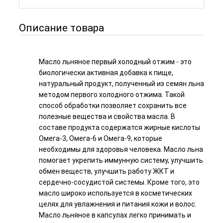
Описание товара
Масло льняное первый холодный отжим - это
биологически активная добавка к пище,
натуральный продукт, полученный из семян льна
методом первого холодного отжима. Такой
способ обработки позволяет сохранить все
полезные вещества и свойства масла. В
составе продукта содержатся жирные кислоты
Омега-3, Омега-6 и Омега-9, которые
необходимы для здоровья человека. Масло льна
помогает укрепить иммунную систему, улучшить
обмен веществ, улучшить работу ЖКТ и
сердечно-сосудистой системы. Кроме того, это
масло широко используется в косметических
целях для увлажнения и питания кожи и волос.
Масло льняное в капсулах легко принимать и