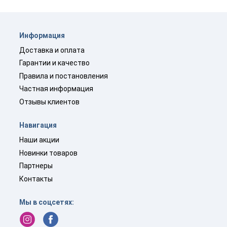
Информация
Доставка и оплата
Гарантии и качество
Правила и постановления
Частная информация
Отзывы клиентов
Навигация
Наши акции
Новинки товаров
Партнеры
Контакты
Мы в соцсетях: