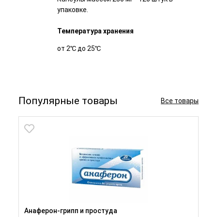
упаковке.
Температура хранения
от 2℃ до 25℃
Популярные товары
Все товары
Анаферон-грипп и простуда