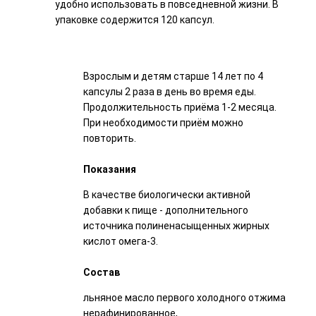
удобно использовать в повседневной жизни. В
упаковке содержится 120 капсул.
Взрослым и детям старше 14 лет по 4
капсулы 2 раза в день во время еды.
Продолжительность приёма 1-2 месяца.
При необходимости приём можно
повторить.
Показания
В качестве биологически активной
добавки к пище - дополнительного
источника полиненасыщенных жирных
кислот омега-3.
Состав
льняное масло первого холодного отжима
нерафинированное,