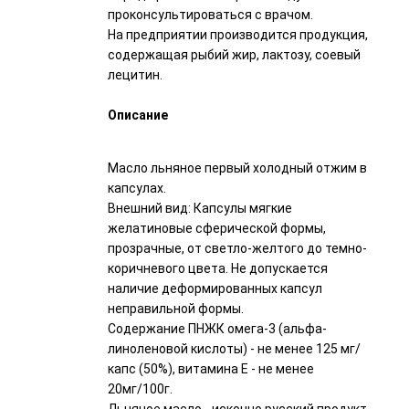
проконсультироваться с врачом.
На предприятии производится продукция,
содержащая рыбий жир, лактозу, соевый
лецитин.
Описание
Масло льняное первый холодный отжим в
капсулах.
Внешний вид: Капсулы мягкие
желатиновые сферической формы,
прозрачные, от светло-желтого до темно-
коричневого цвета. Не допускается
наличие деформированных капсул
неправильной формы.
Содержание ПНЖК омега-3 (альфа-
линоленовой кислоты) - не менее 125 мг/
капс (50%), витамина Е - не менее
20мг/100г.