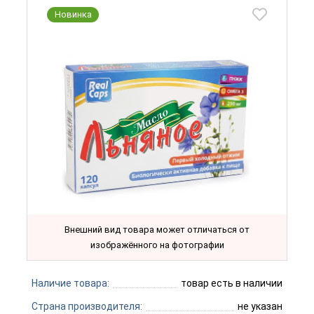
Новинка
Внешний вид товара может отличаться от
изображённого на фотографии
Наличие товара:
товар есть в наличии
Страна производителя:
не указан