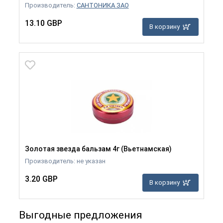
Производитель:
САНТОНИКА ЗАО
13.10 GBP
В корзину
Золотая звезда бальзам 4г (Вьетнамская)
Производитель: не указан
3.20 GBP
В корзину
Выгодные предложения