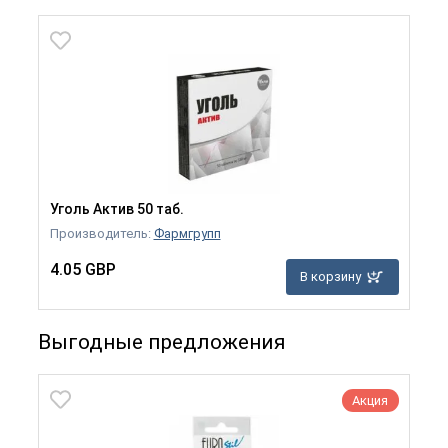
Уголь Актив 50 таб.
Производитель:
Фармгрупп
4.05 GBP
В корзину
Выгодные предложения
Акция