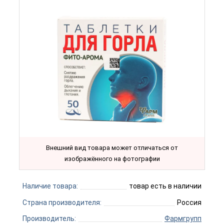
Внешний вид товара может отличаться от
изображённого на фотографии
Наличие товара:
товар есть в наличии
Страна производителя:
Россия
Производитель:
Фармгрупп