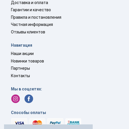
Доставка и оплата
Гарантии и качество
Правила и постановления
Частная информация
Отзывы клиентов
Навигация
Наши акции
Новинки товаров
Партнеры
Контакты
Мы в соцсетях:
Способы оплаты