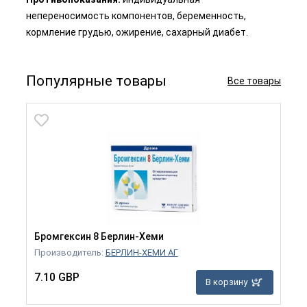
непереносимость компонентов, беременность,
кормление грудью, ожирение, сахарный диабет.
Популярные товары
Все товары
Бромгексин 8 Берлин-Хеми
Производитель:
БЕРЛИН-ХЕМИ АГ
7.10 GBP
В корзину