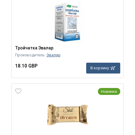
Тройчатка Эвалар
Производитель:
Эвалар
18.10 GBP
В корзину
Новинка