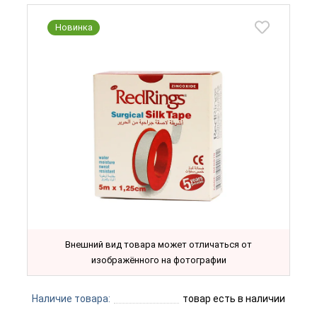
Новинка
Внешний вид товара может отличаться от
изображённого на фотографии
Наличие товара:
товар есть в наличии