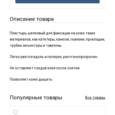
Описание товара
Пластырь шелковый для фиксации на коже таких
материалов, как катетеры, канюли, повязки, прокладки,
трубки, инъекторы и тампоны.
Легко рвется вдоль и поперек, рентгенопрозрачен.
Не оставляет следов клея после снятия.
Позволяет коже дышать
Популярные товары
Все товары