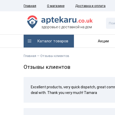
Главная
О магазине
Доставка и оплата
здоровье с доставкой на дом
Каталог товаров
Акции
Главная
— Отзывы клиентов
Отзывы клиентов
Excellent products, very quick dispatch, great com
deal with. Thank you very much! Tamara