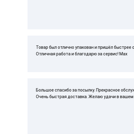
Товар был отлично упакован и пришёл быстрее 
Отличная работа и благодарю за сервис! Max
Большое спасибо за посылку. Прекрасное обслу
Очень быстрая доставка. Желаю удачи в вашем 