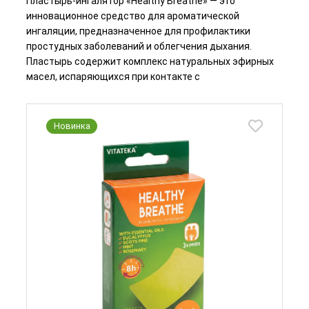
Пластырь-ингалятор «Healthy Breathe» — это
инновационное средство для ароматической
ингаляции, предназначенное для профилактики
простудных заболеваний и облегчения дыхания.
Пластырь содержит комплекс натуральных эфирных
масел, испаряющихся при контакте с
Новинка