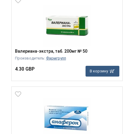
Валериана-экстра, таб. 200мг № 50
Производитель:
Фармгрупп
4.30 GBP
В корзину