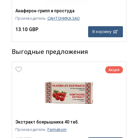
Анаферон-грипп и простуда
Производитель:
САНТОНИКА ЗАО
13.10 GBP
В корзину
Выгодные предложения
Акция
Экстракт боярышника 40 таб.
Производитель:
Farmakom