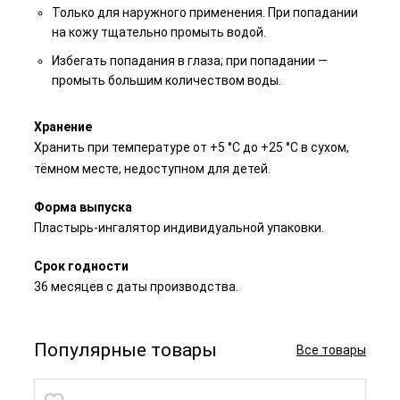
Только для наружного применения. При попадании
на кожу тщательно промыть водой.
Избегать попадания в глаза; при попадании —
промыть большим количеством воды.
Хранение
Хранить при температуре от +5 °C до +25 °C в сухом,
тёмном месте, недоступном для детей.
Форма выпуска
Пластырь-ингалятор индивидуальной упаковки.
Срок годности
36 месяцев с даты производства.
Популярные товары
Все товары