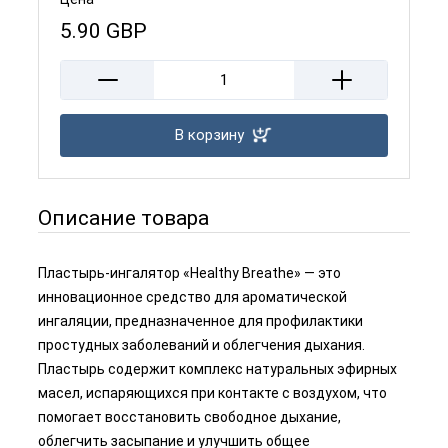
5.90
GBP
В корзину
Описание товара
Пластырь-ингалятор «Healthy Breathe» — это
инновационное средство для ароматической
ингаляции, предназначенное для профилактики
простудных заболеваний и облегчения дыхания.
Пластырь содержит комплекс натуральных эфирных
масел, испаряющихся при контакте с воздухом, что
помогает восстановить свободное дыхание,
облегчить засыпание и улучшить общее