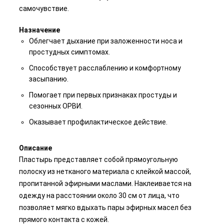
самочувствие.
Назначение
Облегчает дыхание при заложенности носа и
простудных симптомах.
Способствует расслаблению и комфортному
засыпанию.
Помогает при первых признаках простуды и
сезонных ОРВИ.
Оказывает профилактическое действие.
Описание
Пластырь представляет собой прямоугольную
полоску из нетканого материала с клейкой массой,
пропитанной эфирными маслами. Наклеивается на
одежду на расстоянии около 30 см от лица, что
позволяет мягко вдыхать пары эфирных масел без
прямого контакта с кожей.