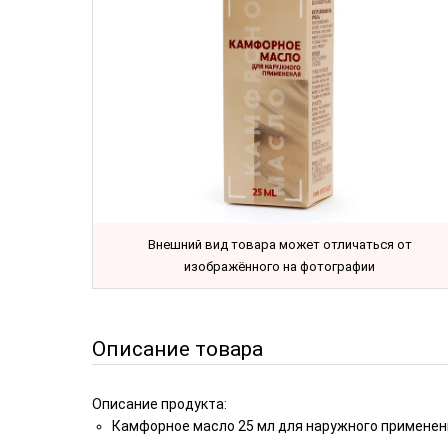
Внешний вид товара может отличаться от
изображённого на фотографии
Описание товара
Описание продукта:
Камфорное масло 25 мл для наружного применен