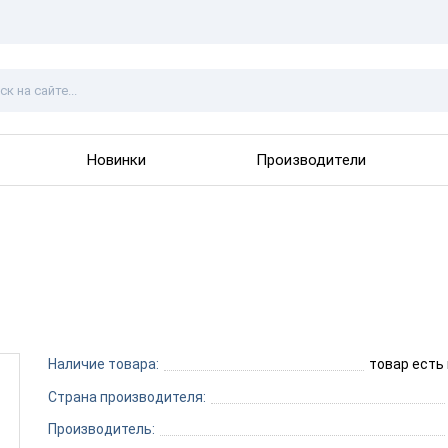
Новинки
Производители
Наличие товара:
товар есть
Страна производителя:
Производитель: