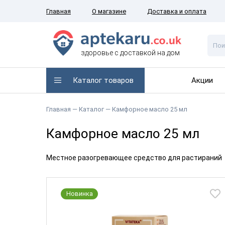
Главная
О магазине
Доставка и оплата
здоровье с доставкой на дом
Каталог товаров
Акции
Главная —
Каталог
— Камфорное масло 25 мл
Камфорное масло 25 мл
Местное разогревающее средство для растираний
Новинка