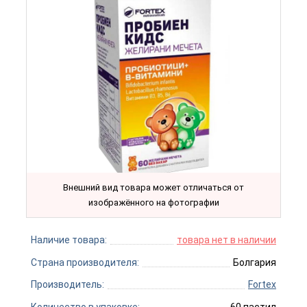
Внешний вид товара может отличаться от
изображённого на фотографии
Наличие товара:
товара нет в наличии
Страна производителя:
Болгария
Производитель:
Fortex
Количество в упаковке:
60 пастил