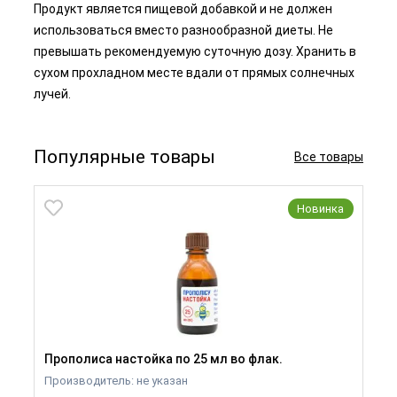
Продукт является пищевой добавкой и не должен
использоваться вместо разнообразной диеты. Не
превышать рекомендуемую суточную дозу. Хранить в
сухом прохладном месте вдали от прямых солнечных
лучей.
Популярные товары
Все товары
Новинка
Прополиса настойка по 25 мл во флак.
Производитель: не указан