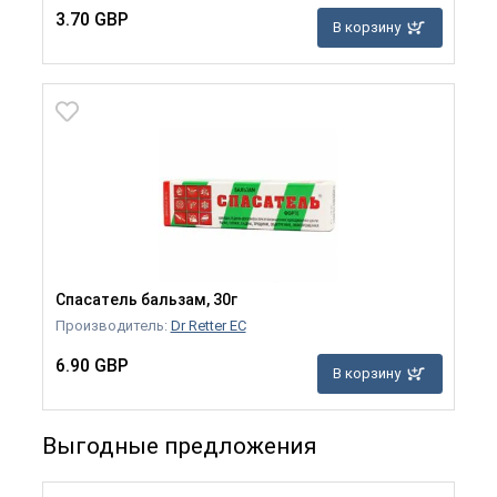
3.70 GBP
В корзину
Спасатель бальзам, 30г
Производитель:
Dr Retter EC
6.90 GBP
В корзину
Выгодные предложения