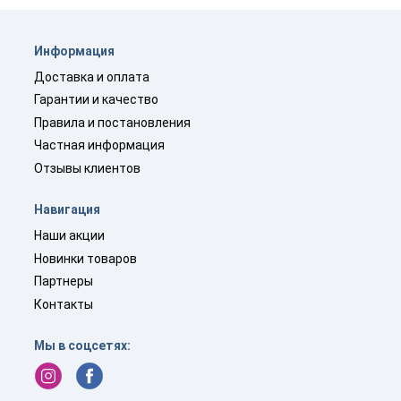
Информация
Доставка и оплата
Гарантии и качество
Правила и постановления
Частная информация
Отзывы клиентов
Навигация
Наши акции
Новинки товаров
Партнеры
Контакты
Мы в соцсетях: