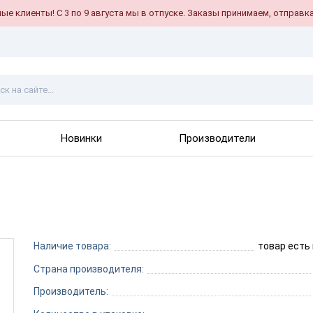
е клиенты! С 3 по 9 августа мы в отпуске. Заказы принимаем, отправка
Новинки
Производители
Наличие товара:
товар есть
Страна производителя:
Производитель: