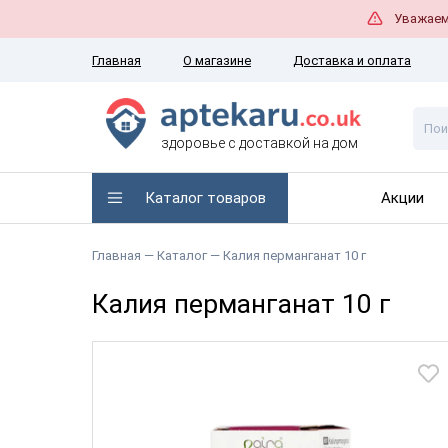
Уважаемы
Главная
О магазине
Доставка и оплата
здоровье с доставкой на дом
Каталог товаров
Акции
Главная —
Каталог
— Калия перманганат 10 г
Калия перманганат 10 г