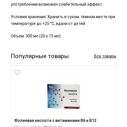
употреблении возможен слабительный эффект.
Условия хранения: Хранить в сухом, тёмном месте при
температуре до +25 °C, вдали от детей.
Объем: 300 мл (20 x 15 мл)
Популярные товары
Все товары
Фолиевая кислота с витаминами B6 и B12