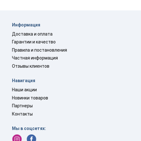
Информация
Доставка и оплата
Гарантии и качество
Правила и постановления
Частная информация
Отзывы клиентов
Навигация
Наши акции
Новинки товаров
Партнеры
Контакты
Мы в соцсетях: