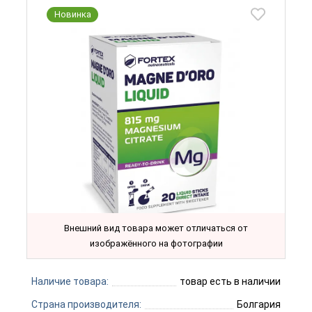
Новинка
Внешний вид товара может отличаться от
изображённого на фотографии
Наличие товара:
товар есть в наличии
Страна производителя:
Болгария