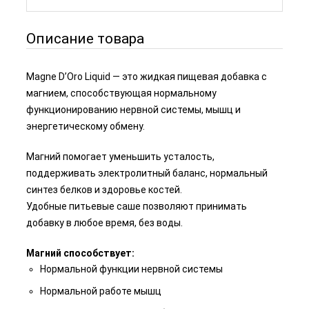
Описание товара
Magne D’Oro Liquid — это жидкая пищевая добавка с
магнием, способствующая нормальному
функционированию нервной системы, мышц и
энергетическому обмену.
Магний помогает уменьшить усталость,
поддерживать электролитный баланс, нормальный
синтез белков и здоровье костей.
Удобные питьевые саше позволяют принимать
добавку в любое время, без воды.
Магний способствует:
Нормальной функции нервной системы
Нормальной работе мышц