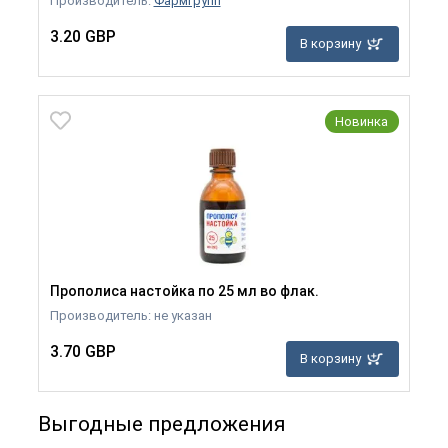
Производитель:
Фармгрупп
3.20 GBP
В корзину
Новинка
Прополиса настойка по 25 мл во флак.
Производитель: не указан
3.70 GBP
В корзину
Выгодные предложения