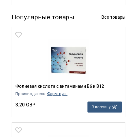
Популярные товары
Все товары
Фолиевая кислота с витаминами B6 и B12
Производитель:
Фармгрупп
3.20 GBP
В корзину