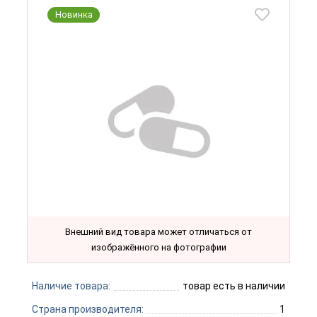
Новинка
Внешний вид товара может отличаться от
изображённого на фотографии
Наличие товара:
товар есть в наличии
Страна производителя:
1