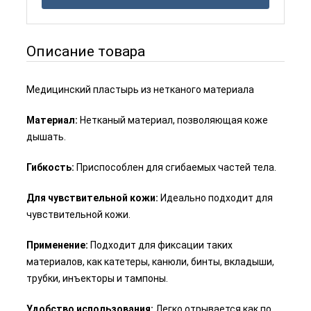
Описание товара
Медицинский пластырь из нетканого материала
Материал:
Нетканый материал, позволяющая коже
дышать.
Гибкость:
Приспособлен для сгибаемых частей тела.
Для чувствительной кожи:
Идеально подходит для
чувствительной кожи.
Применение:
Подходит для фиксации таких
материалов, как катетеры, канюли, бинты, вкладыши,
трубки, инъекторы и тампоны.
Удобство использования:
Легко отрывается как по