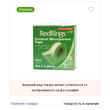
Новинка
Внешний вид товара может отличаться от
изображённого на фотографии
Наличие товара:
товар есть в наличии