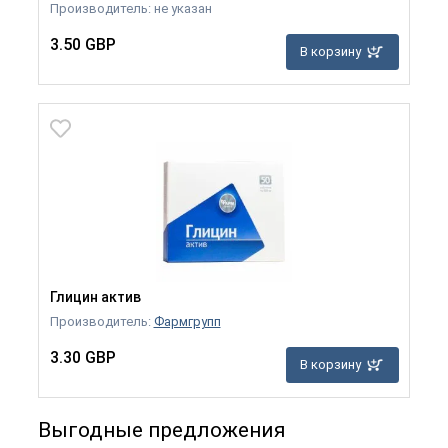
Производитель: не указан
3.50 GBP
В корзину
Глицин актив
Производитель:
Фармгрупп
3.30 GBP
В корзину
Выгодные предложения