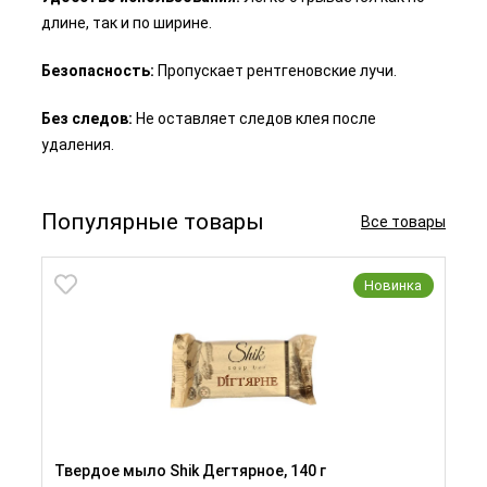
длине, так и по ширине.
Безопасность:
Пропускает рентгеновские лучи.
Без следов:
Не оставляет следов клея после
удаления.
Популярные товары
Все товары
Новинка
Твердое мыло Shik Дегтярное, 140 г