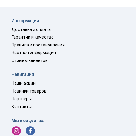
Информация
Доставка и оплата
Гарантии и качество
Правила и постановления
Частная информация
Отзывы клиентов
Навигация
Наши акции
Новинки товаров
Партнеры
Контакты
Мы в соцсетях: