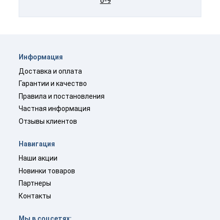
0-9
Информация
Доставка и оплата
Гарантии и качество
Правила и постановления
Частная информация
Отзывы клиентов
Навигация
Наши акции
Новинки товаров
Партнеры
Контакты
Мы в соцсетях: