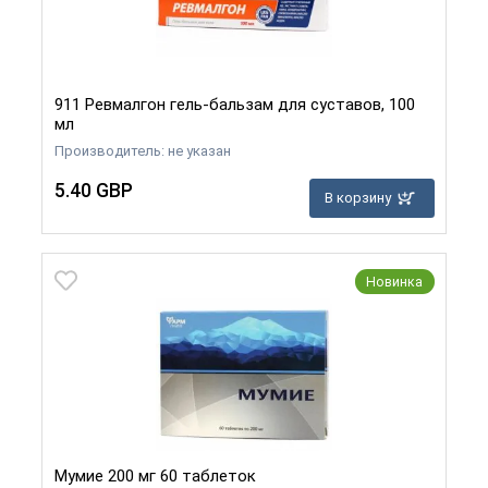
911 Ревмалгон гель-бальзам для суставов, 100
мл
Производитель: не указан
5.40 GBP
В корзину
Новинка
Мумие 200 мг 60 таблеток