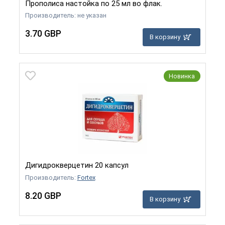
Прополиса настойка по 25 мл во флак.
Производитель: не указан
3.70 GBP
В корзину
Новинка
Дигидрокверцетин 20 капсул
Производитель:
Fortex
8.20 GBP
В корзину