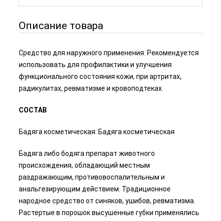
Описание товара
Средство для наружного применения. Рекомендуется
использовать для профилактики и улучшения
функционального состояния кожи, при артритах,
радикулитах, ревматизме и кровоподтеках.
СОСТАВ
Бадяга косметическая: Бадяга косметическая
Бадяга либо бодяга препарат животного
происхождения, обладающий местным
раздражающим, противовоспалительным и
анальгезирующим действием. Традиционное
народное средство от синяков, ушибов, ревматизма.
Растертые в порошок высушенные губки применялись