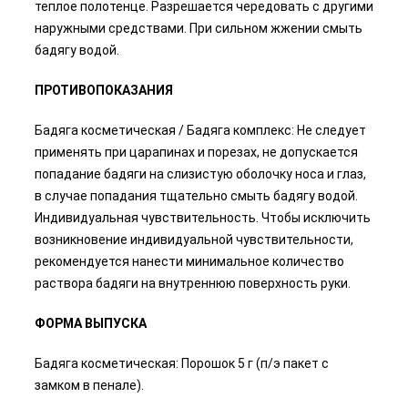
теплое полотенце. Разрешается чередовать с другими
наружными средствами. При сильном жжении смыть
бадягу водой.
ПРОТИВОПОКАЗАНИЯ
Бадяга косметическая / Бадяга комплекс: Не следует
применять при царапинах и порезах, не допускается
попадание бадяги на слизистую оболочку носа и глаз,
в случае попадания тщательно смыть бадягу водой.
Индивидуальная чувствительность. Чтобы исключить
возникновение индивидуальной чувствительности,
рекомендуется нанести минимальное количество
раствора бадяги на внутреннюю поверхность руки.
ФОРМА ВЫПУСКА
Бадяга косметическая: Порошок 5 г (п/э пакет с
замком в пенале).