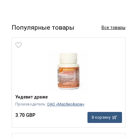
Популярные товары
Все товары
Ундевит драже
Производитель:
ОАО «Марбиофарм»
3.70 GBP
В корзину