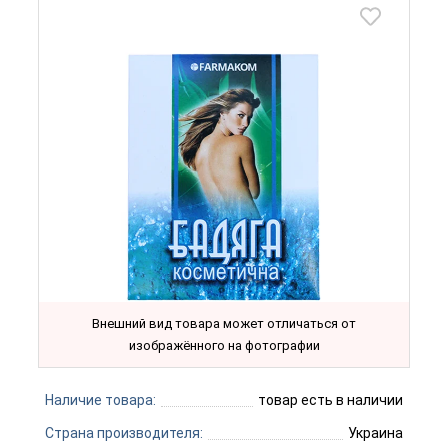
Внешний вид товара может отличаться от
изображённого на фотографии
Наличие товара:
товар есть в наличии
Страна производителя:
Украина