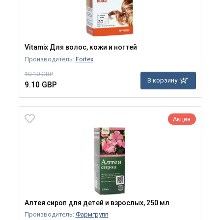
Vitamix Для волос, кожи и ногтей
Производитель:
Fortex
10.10 GBP
В корзину
9.10 GBP
Акция
Алтея сироп для детей и взрослых, 250 мл
Производитель:
Фармгрупп