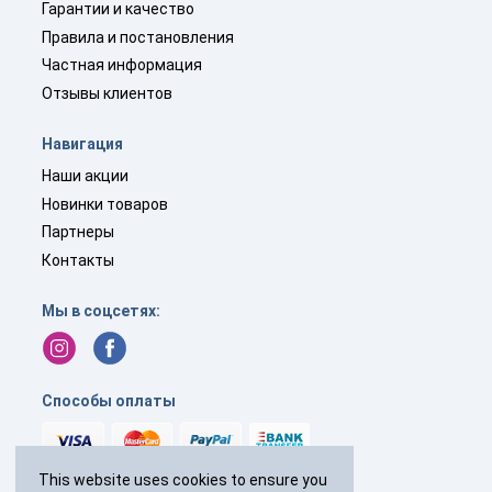
Гарантии и качество
Правила и постановления
Частная информация
Отзывы клиентов
Навигация
Наши акции
Новинки товаров
Партнеры
Контакты
Мы в соцсетях:
Способы оплаты
This website uses cookies to ensure you