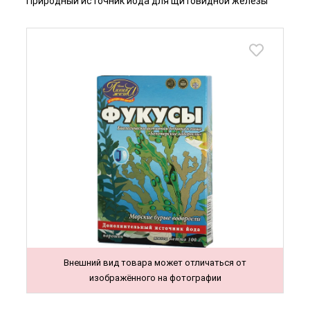
Природный источник йода для щитовидной железы
Внешний вид товара может отличаться от
изображённого на фотографии