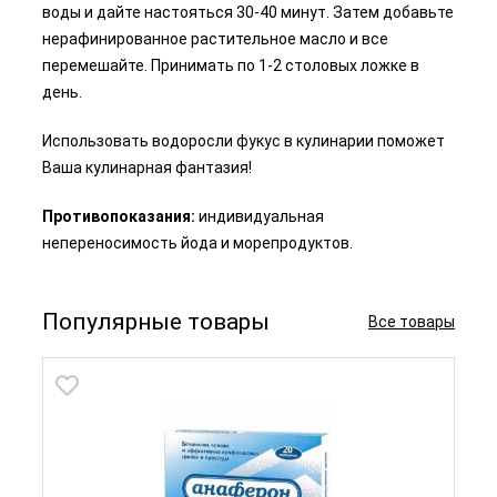
воды и дайте настояться 30-40 минут. Затем добавьте
нерафинированное растительное масло и все
перемешайте. Принимать по 1-2 столовых ложке в
день.
Использовать водоросли фукус в кулинарии поможет
Ваша кулинарная фантазия!
Противопоказания:
индивидуальная
непереносимость йода и морепродуктов.
Популярные товары
Все товары