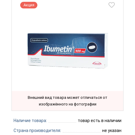
Акция
Внешний вид товара может отличаться от
изображённого на фотографии
Наличие товара:
товар есть в наличии
Страна производителя:
не указан