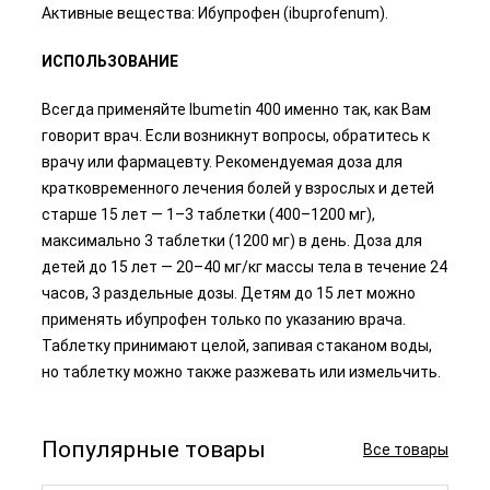
Активные вещества: Ибупрофен (ibuprofenum).
ИСПОЛЬЗОВАНИЕ
Всегда применяйте Ibumetin 400 именно так, как Вам
говорит врач. Если возникнут вопросы, обратитесь к
врачу или фармацевту. Рекомендуемая доза для
кратковременного лечения болей у взрослых и детей
старше 15 лет — 1–3 таблетки (400–1200 мг),
максимально 3 таблетки (1200 мг) в день. Доза для
детей до 15 лет — 20–40 мг/кг массы тела в течение 24
часов, 3 раздельные дозы. Детям до 15 лет можно
применять ибупрофен только по указанию врача.
Таблетку принимают целой, запивая стаканом воды,
но таблетку можно также разжевать или измельчить.
Популярные товары
Все товары