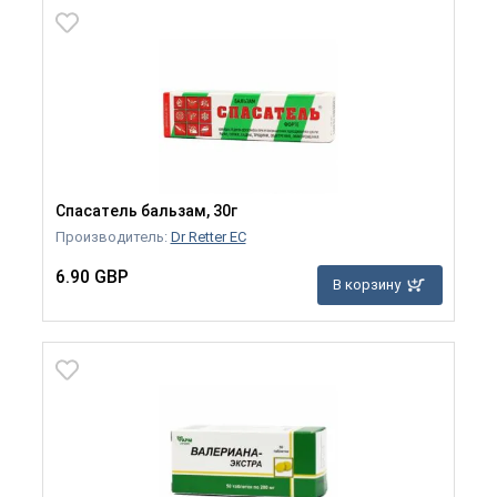
Спасатель бальзам, 30г
Производитель:
Dr Retter EC
6.90 GBP
В корзину