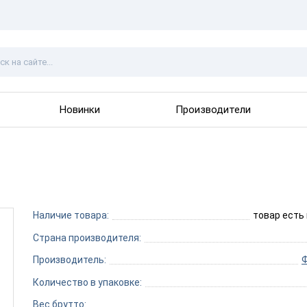
Новинки
Производители
Наличие товара:
товар есть
Страна производителя:
Производитель:
Количество в упаковке:
Вес брутто: