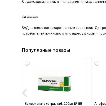
В сухом, защищенном от попадания прямых солнечны
Информация:
БАД не является лекарственным средством. Для ре
потребителей принимаются по адресу фирмы – прои
Популярные товары
Валериана-экстра, таб. 200мг № 50
Анафер