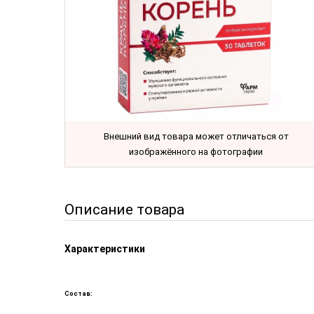
Внешний вид товара может отличаться от
изображённого на фотографии
Описание товара
Характеристики
Состав: