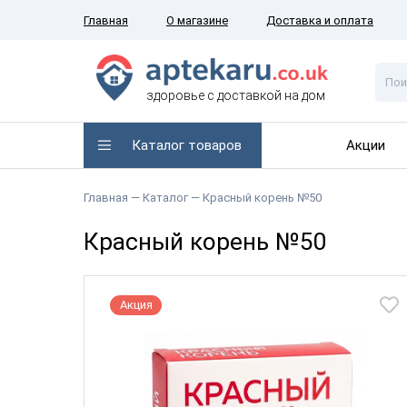
Главная
О магазине
Доставка и оплата
здоровье с доставкой на дом
Каталог товаров
Акции
Главная —
Каталог
— Красный корень №50
Красный корень №50
Акция