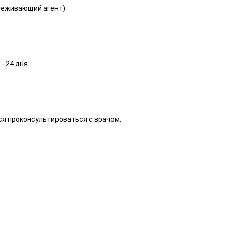
леживающий агент).
- 24 дня.
я проконсультироваться с врачом.