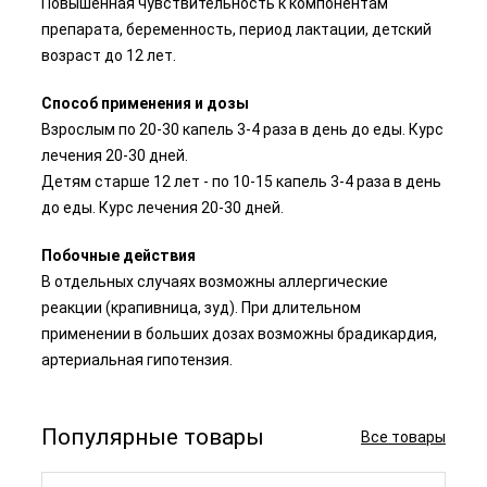
Повышенная чувствительность к компонентам
препарата, беременность, период лактации, детский
возраст до 12 лет.
Способ применения и дозы
Взрослым по 20-30 капель 3-4 раза в день до еды. Курс
лечения 20-30 дней.
Детям старше 12 лет - по 10-15 капель 3-4 раза в день
до еды. Курс лечения 20-30 дней.
Побочные действия
В отдельных случаях возможны аллергические
реакции (крапивница, зуд). При длительном
применении в больших дозах возможны брадикардия,
артериальная гипотензия.
Популярные товары
Все товары