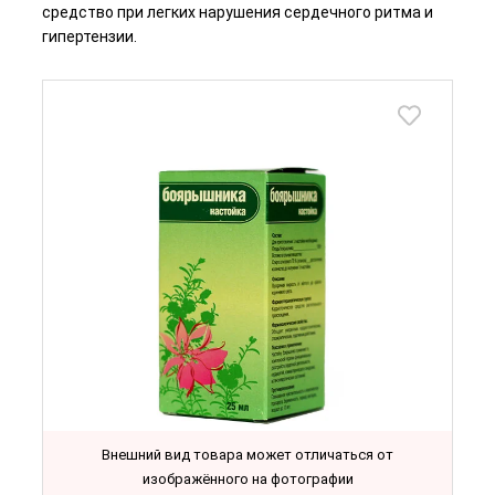
средство при легких нарушения сердечного ритма и
гипертензии.
Внешний вид товара может отличаться от
изображённого на фотографии