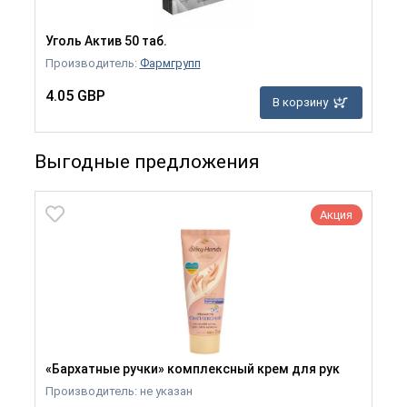
Уголь Актив 50 таб.
Производитель:
Фармгрупп
4.05 GBP
В корзину
Выгодные предложения
Акция
«Бархатные ручки» комплексный крем для рук
Производитель: не указан