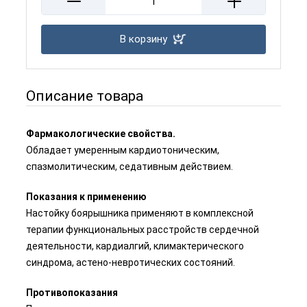
В корзину
Описание товара
Фармакологические свойства.
Обладает умеренным кардиотоническим,
спазмолитическим, седативным действием.
Показания к применению
Настойку боярышника применяют в комплексной
терапии функциональных расстройств сердечной
деятельности, кардиалгий, климактерического
синдрома, астено-невротических состояний.
Противопоказания