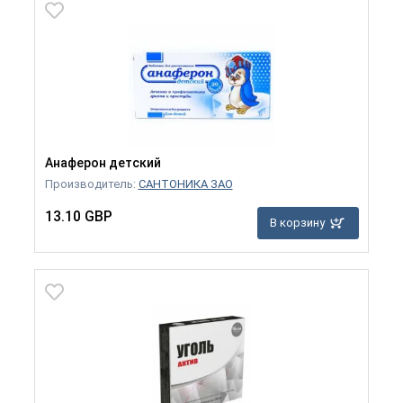
Анаферон детский
Производитель:
САНТОНИКА ЗАО
13.10 GBP
В корзину