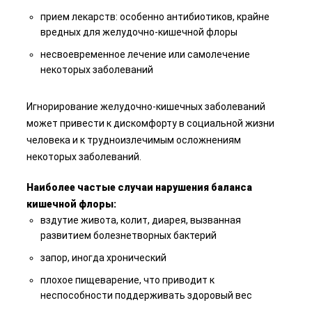
прием лекарств: особенно антибиотиков, крайне
вредных для желудочно-кишечной флоры
несвоевременное лечение или самолечение
некоторых заболеваний
Игнорирование желудочно-кишечных заболеваний
может привести к дискомфорту в социальной жизни
человека и к трудноизлечимым осложнениям
некоторых заболеваний.
Наиболее частые случаи нарушения баланса
кишечной флоры:
вздутие живота, колит, диарея, вызванная
развитием болезнетворных бактерий
запор, иногда хронический
плохое пищеварение, что приводит к
неспособности поддерживать здоровый вес