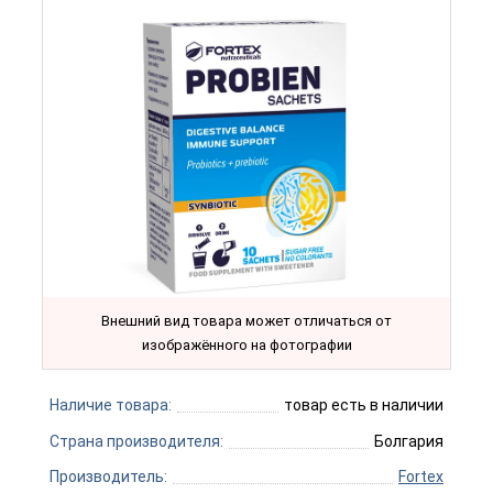
Внешний вид товара может отличаться от
изображённого на фотографии
Наличие товара:
товар есть в наличии
Страна производителя:
Болгария
Производитель:
Fortex