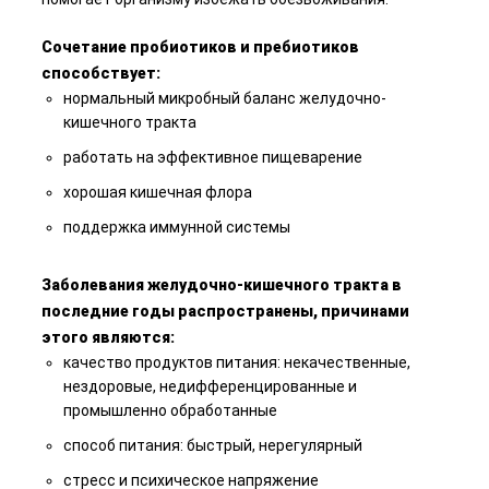
Сочетание пробиотиков и пребиотиков
способствует:
нормальный микробный баланс желудочно-
кишечного тракта
работать на эффективное пищеварение
хорошая кишечная флора
поддержка иммунной системы
Заболевания желудочно-кишечного тракта в
последние годы распространены, причинами
этого являются:
качество продуктов питания: некачественные,
нездоровые, недифференцированные и
промышленно обработанные
способ питания: быстрый, нерегулярный
стресс и психическое напряжение