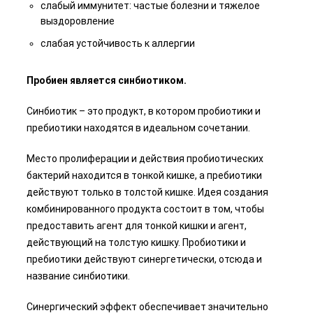
слабый иммунитет: частые болезни и тяжелое
выздоровление
слабая устойчивость к аллергии
Пробиен является синбиотиком.
Синбиотик – это продукт, в котором пробиотики и
пребиотики находятся в идеальном сочетании.
Место пролиферации и действия пробиотических
бактерий находится в тонкой кишке, а пребиотики
действуют только в толстой кишке. Идея создания
комбинированного продукта состоит в том, чтобы
предоставить агент для тонкой кишки и агент,
действующий на толстую кишку. Пробиотики и
пребиотики действуют синергетически, отсюда и
название синбиотики.
Синергический эффект обеспечивает значительно