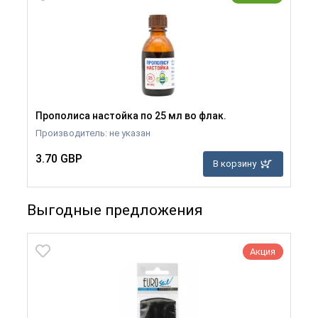
Прополиса настойка по 25 мл во флак.
Производитель: не указан
3.70 GBP
В корзину
Выгодные предложения
Акция