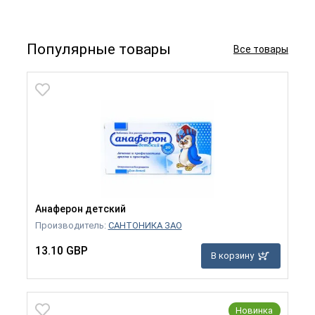
Популярные товары
Все товары
Анаферон детский
Производитель:
САНТОНИКА ЗАО
13.10 GBP
В корзину
Новинка