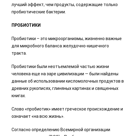
лучший эффект, чем продукты, содержащие только
пробиотические бактерии.
ПРОБИОТИКИ
Пробиотики – это микроорганизмы, жизненно важные
для микробного баланса желудочно-кишечного
тракта.
Пробиотики были неотъемлемой частью жизни
человека еще на заре цивилизации — были найдены
данные об использовании кисломолочных продуктов в
древних рукописях, глиняных картинах и священных
книгах.
Слово «пробиотик» имеет греческое происхождение и
означает «на всю жизнь».
Согласно определению Всемирной организации