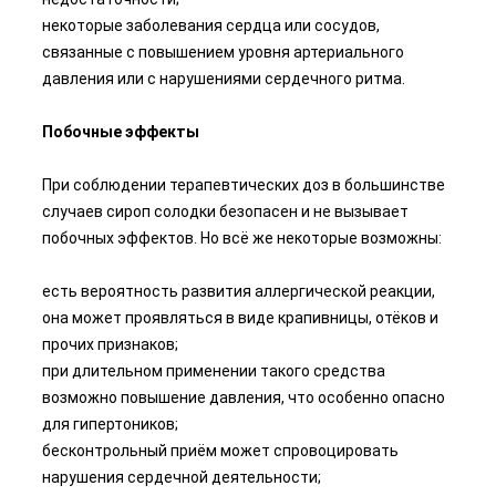
некоторые заболевания сердца или сосудов,
связанные с повышением уровня артериального
давления или с нарушениями сердечного ритма.
Побочные эффекты
При соблюдении терапевтических доз в большинстве
случаев сироп солодки безопасен и не вызывает
побочных эффектов. Но всё же некоторые возможны:
есть вероятность развития аллергической реакции,
она может проявляться в виде крапивницы, отёков и
прочих признаков;
при длительном применении такого средства
возможно повышение давления, что особенно опасно
для гипертоников;
бесконтрольный приём может спровоцировать
нарушения сердечной деятельности;