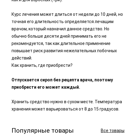
Курс лечения может длиться от недели до 10 дней, но
точная его длительность определяется лечащим
врачом, который назначил данное средство. Но
обычно больше десяти дней принимать его не
рекомендуется, так как длительное применение
повышает риск развития нежелательных побочных
действий.
Как хранить, где приобрести?
Отпускается сироп без рецепта врача, поэтому
приобрести его может каждый.
Хранить средство нужно в сухом месте. Температура
хранения может варьироваться от 8 до 15 градусов.
Популярные товары
Все товары