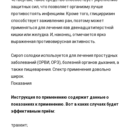
защитных сил, что позволяет организму лучше
противостоять инфекциям. Кроме того, глицирризин
способствует заживлению ран, поэтому может
применяться для лечения язв двенадцатиперстной
кишки или желудка. И, наконец, отмечается ярко
выраженная противовирусная активность.
Сироп солодки используется для лечения простудных
заболеваний (ОРВИ, ОРЗ), болезней органов дыхания, а
также пищеварения. Спектр применения довольно
широк.
Показания
Инструкция по применению содержит данные о
показаниях к применению. Вот в каких случаях будет
эффективным приём:
трахеит;