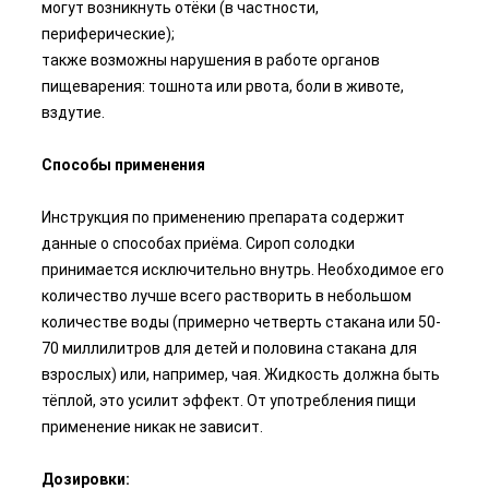
могут возникнуть отёки (в частности,
периферические);
также возможны нарушения в работе органов
пищеварения: тошнота или рвота, боли в животе,
вздутие.
Способы применения
Инструкция по применению препарата содержит
данные о способах приёма. Сироп солодки
принимается исключительно внутрь. Необходимое его
количество лучше всего растворить в небольшом
количестве воды (примерно четверть стакана или 50-
70 миллилитров для детей и половина стакана для
взрослых) или, например, чая. Жидкость должна быть
тёплой, это усилит эффект. От употребления пищи
применение никак не зависит.
Дозировки: