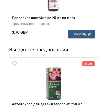
Прополиса настойка по 25 мл во флак.
Производитель: не указан
3.70 GBP
В корзину
Выгодные предложения
Акция
Алтея сироп для детей и взрослых, 250 мл