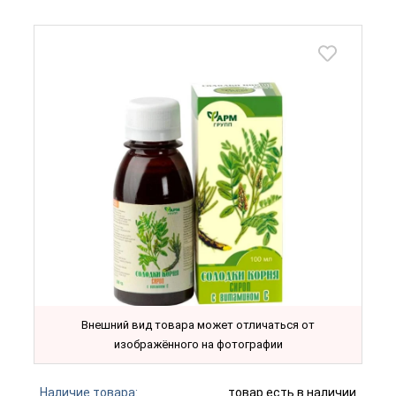
Внешний вид товара может отличаться от
изображённого на фотографии
Наличие товара:
товар есть в наличии