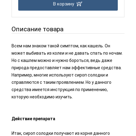
В корзину
Описание товара
Всем нам знаком такой симптом, как кашель. Он
может выбивать из колеи и не давать спать по ночам.
Но с кашлем можно и нужно бороться, ведь даже
природа предоставляет нам эффективные средства.
Например, многие используют сироп солодки и
справляются с таким проявлением. Но у данного
средства имеется инструкция по применению,
которую необходимо изучить.
Действие препарата
Итак, сироп солодки получают из корня данного