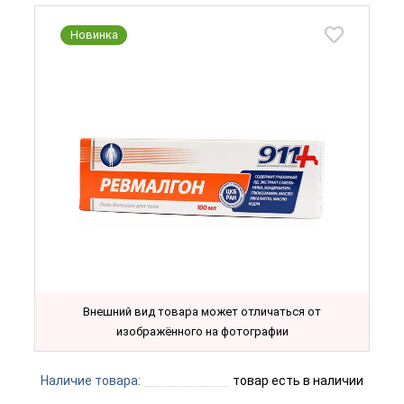
Новинка
Внешний вид товара может отличаться от
изображённого на фотографии
Наличие товара:
товар есть в наличии