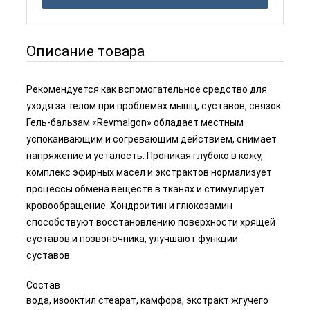
Описание товара
Рекомендуется как вспомогательное средство для
уходя за телом при проблемах мышц, суставов, связок.
Гель-бальзам «Revmalgon» обладает местным
успокаивающим и согревающим действием, снимает
напряжение и усталость. Проникая глубоко в кожу,
комплекс эфирных масел и экстрактов нормализует
процессы обмена веществ в тканях и стимулирует
кровообращение. Хондроитин и глюкозамин
способствуют восстановлению поверхности хрящей
суставов и позвоночника, улучшают функции
суставов.
Состав
вода, изооктил стеарат, камфора, экстракт жгучего