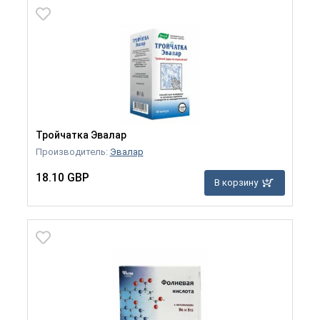
Тройчатка Эвалар
Производитель:
Эвалар
18.10 GBP
В корзину