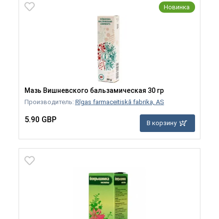
Новинка
Мазь Вишневского бальзамическая 30 гр
Производитель:
Rīgas farmaceitiskā fabrika, AS
5.90 GBP
В корзину