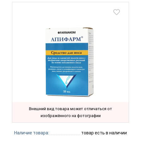
Внешний вид товара может отличаться от
изображённого на фотографии
Наличие товара:
товар есть в наличии