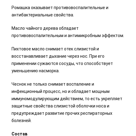
Ромашка оказывает противовоспалительные и
антибактериальные свойства.
Масло чайного дерева обладает
противовоспалительным и антимикробным эффектом.
Пихтовое масло снимает отек слизистой и
восстанавливает дыхание через нос. При его
применении сужаются сосуды, что способствует
уменьшению насморка.
Чеснок не только снимает воспаление и
инфекционный процесс, но и обладает мощным
иммуномодулирующим действием, то есть укрепляет
защитные свойства слизистой оболочки носа и
предупреждает развитие прочих респираторных
болезней.
Состав