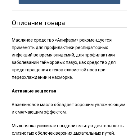
Описание товара
Масляное средство «Апифарм» рекомендуется
применять для профилактики респираторных
инфекций во время эпидемий, для профилактики
заболеваний гайморовых пазух, как средство для
предотвращения отеков слизистой носа при
переохлаждении и насморке.
Активные вещества
Вазелиновое масло обладает хорошим увлажняющим
и смягчающим эффектом.
Мыльнянка усиливает выделительную деятельность
слизистых оболочек верхних дыхательных путей.