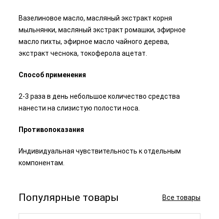
Вазелиновое масло, масляный экстракт корня
мыльнянки, масляный экстракт ромашки, эфирное
масло пихты, эфирное масло чайного дерева,
экстракт чеснока, токоферола ацетат.
Способ применения
2-3 раза в день небольшое количество средства
нанести на слизистую полости носа.
Противопоказания
Индивидуальная чувствительность к отдельным
компонентам.
Популярные товары
Все товары