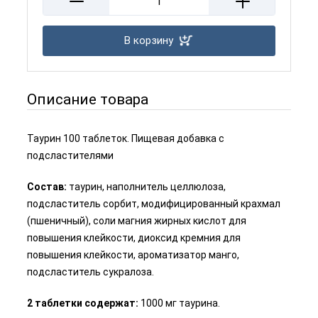
В корзину
Описание товара
Таурин 100 таблеток. Пищевая добавка с
подсластителями
Состав:
таурин, наполнитель целлюлоза,
подсластитель сорбит, модифицированный крахмал
(пшеничный), соли магния жирных кислот для
повышения клейкости, диоксид кремния для
повышения клейкости, ароматизатор манго,
подсластитель сукралоза.
2 таблетки содержат:
1000 мг таурина.