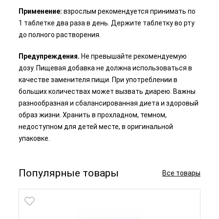
Применение:
взрослым рекомендуется принимать по
1 таблетке два раза в день. Держите таблетку во рту
до полного растворения.
Предупреждения.
Не превышайте рекомендуемую
дозу. Пищевая добавка не должна использоваться в
качестве заменителя пищи. При употреблении в
больших количествах может вызвать диарею. Важны
разнообразная и сбалансированная диета и здоровый
образ жизни. Хранить в прохладном, темном,
недоступном для детей месте, в оригинальной
упаковке.
Популярные товары
Все товары