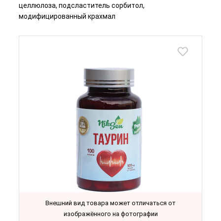
целлюлоза, подсластитель сорбитол,
модифицированный крахмал
Внешний вид товара может отличаться от
изображённого на фотографии