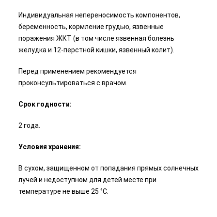
Индивидуальная непереносимость компонентов,
беременность, кормление грудью, язвенные
поражения ЖКТ (в том числе язвенная болезнь
желудка и 12-перстной кишки, язвенный колит).
Перед применением рекомендуется
проконсультироваться с врачом.
Срок годности:
2 года.
Условия хранения:
В сухом, защищенном от попадания прямых солнечных
лучей и недоступном для детей месте при
температуре не выше 25 °С.