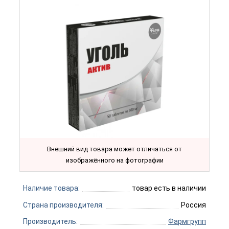
Внешний вид товара может отличаться от
изображённого на фотографии
Наличие товара:
товар есть в наличии
Страна производителя:
Россия
Производитель:
Фармгрупп