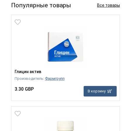
Популярные товары
Все товары
Глицин актив
Производитель:
Фармгрупп
3.30 GBP
В корзину