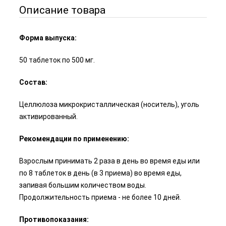
Описание товара
Форма выпуска:
50 таблеток по 500 мг.
Состав:
Целлюлоза микрокристаллическая (носитель), уголь
активированный.
Рекомендации по применению:
Взрослым принимать 2 раза в день во время еды или
по 8 таблеток в день (в 3 приема) во время еды,
запивая большим количеством воды.
Продолжительность приема - не более 10 дней.
Противопоказания: