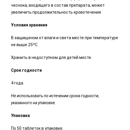
чеснока, входящего в состав препарата, может
увеличить продолжительность кровотечения.
Условия хранения
В защищеном от влаги и света месте при температуре
не выше 25ºС.
Хранить в недоступном для детей месте.
Срок годности
4 года.
Не использовать по истечении срока годности,
указанного на упаковке.
Упаковка
По 50 таблеток в упаковке.