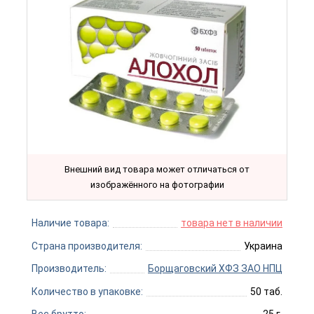
Внешний вид товара может отличаться от
изображённого на фотографии
Наличие товара:
товара нет в наличии
Страна производителя:
Украина
Производитель:
Борщаговский ХФЗ ЗАО НПЦ
Количество в упаковке:
50 таб.