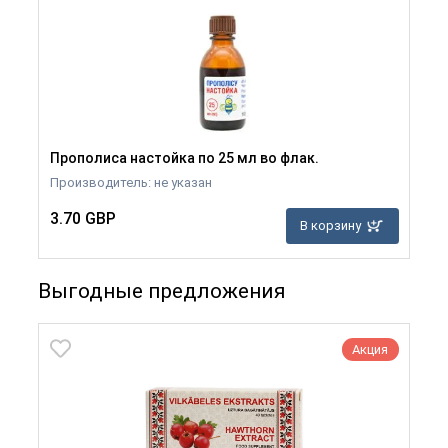
Прополиса настойка по 25 мл во флак.
Производитель: не указан
3.70 GBP
В корзину
Выгодные предложения
Акция