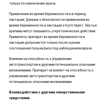
только по назначению врача.
Применение во время беременности и в период
лактации. Данные о безопасности применения во
время беременности и лактации отсутствуют. Листья
крапивы могут оказывать утеротоническое действие.
Применять препарат во время беременности и
лактации допускается только после оценки
соотношения польза/риск под наблюдением врача.
Влияние на способность к управлению
автотранспортом и другими потенциально опасными
механизмами. Препарат не влияет на способность к
управлению автотранспортом и другими
потенциально опасными механизмами.
Взаимодействие с другими лекарственными
средствами