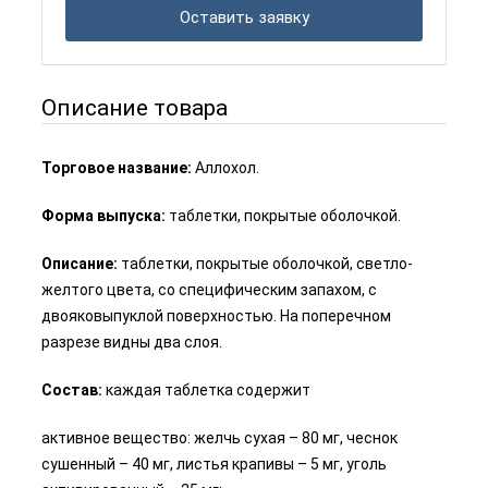
Оставить заявку
Описание товара
Торговое название:
Аллохол.
Форма выпуска:
таблетки, покрытые оболочкой.
Описание:
таблетки, покрытые оболочкой, светло-
желтого цвета, со специфическим запахом, с
двояковыпуклой поверхностью. На поперечном
разрезе видны два слоя.
Состав:
каждая таблетка содержит
активное вещество: желчь сухая – 80 мг, чеснок
сушенный – 40 мг, листья крапивы – 5 мг, уголь