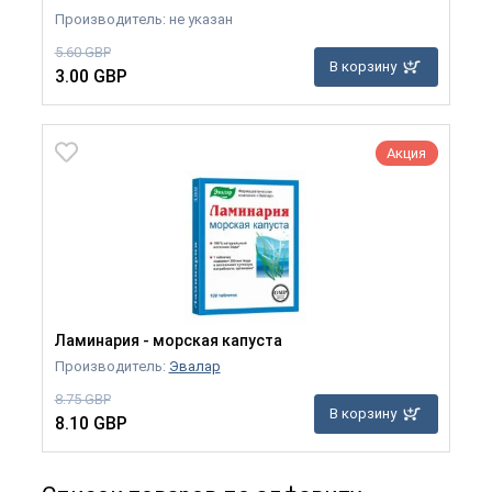
Производитель: не указан
5.60 GBP
В корзину
3.00 GBP
Акция
Ламинария - морская капуста
Производитель:
Эвалар
8.75 GBP
В корзину
8.10 GBP