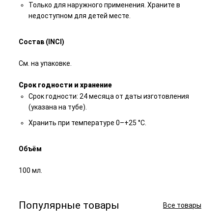
Только для наружного применения. Храните в
недоступном для детей месте.
Состав (INCI)
См. на упаковке.
Срок годности и хранение
Срок годности: 24 месяца от даты изготовления
(указана на тубе).
Хранить при температуре 0–+25 °C.
Объём
100 мл.
Популярные товары
Все товары