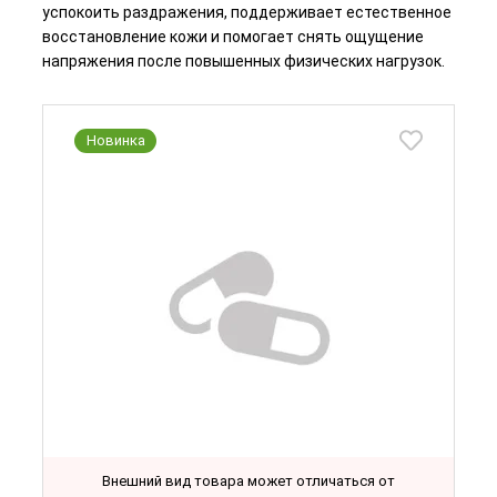
успокоить раздражения, поддерживает естественное
восстановление кожи и помогает снять ощущение
напряжения после повышенных физических нагрузок.
Новинка
Внешний вид товара может отличаться от