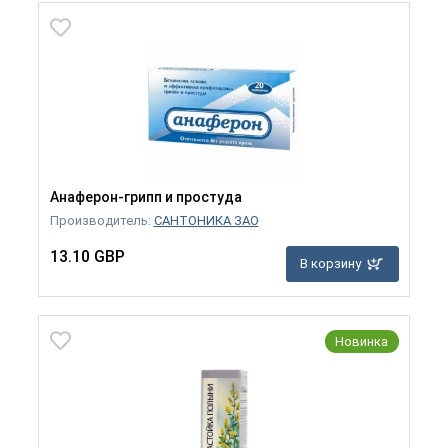
Анаферон-грипп и простуда
Производитель:
САНТОНИКА ЗАО
13.10 GBP
В корзину
Новинка