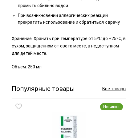
промыть обильно водой.
При возникновении аллергических реакций
прекратить использование и обратиться к врачу.
Хранение: Хранить при температуре от 5ºC до +25ºC, в
сухом, защищенном от света месте, в недоступном
для детей месте.
Объем: 250 мл
Популярные товары
Все товары
Новинка