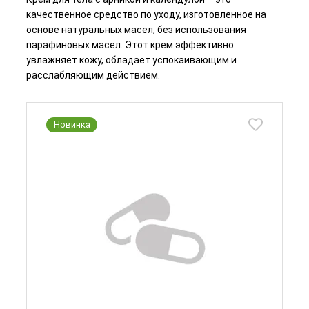
качественное средство по уходу, изготовленное на
основе натуральных масел, без использования
парафиновых масел. Этот крем эффективно
увлажняет кожу, обладает успокаивающим и
расслабляющим действием.
Новинка