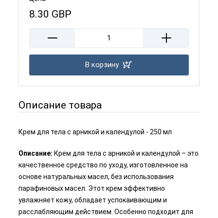
8.30
GBP
В корзину
Описание товара
Крем для тела с арникой и календулой - 250 мл
Описание:
Крем для тела с арникой и календулой – это
качественное средство по уходу, изготовленное на
основе натуральных масел, без использования
парафиновых масел. Этот крем эффективно
увлажняет кожу, обладает успокаивающим и
расслабляющим действием. Особенно подходит для