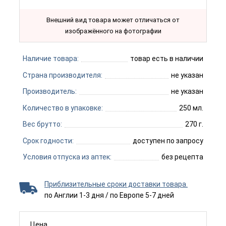
Внешний вид товара может отличаться от
изображённого на фотографии
Наличие товара:
товар есть в наличии
Страна производителя:
не указан
Производитель:
не указан
Количество в упаковке:
250 мл.
Вес брутто:
270 г.
Срок годности:
доступен по запросу
Условия отпуска из аптек:
без рецепта
Приблизительные сроки доставки товара.
по Англии 1-3 дня / по Европе 5-7 дней
Цена