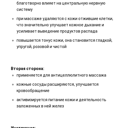
благотворно влияет на центральную нервную
систему
при массаже удаляются с кожи отжившие клетки,
что значительно улучшает кожное дыхание и
усиливает выведение продуктов распада
повышается тонус кожи, она становится гладкой,
упругой, розовой и чистой
⠀
Вторая сторона:
применяется для антицеллюлитного массажа
кожные сосуды расширяются, улучшается
кровообращение
активизируется питание кожи и деятельность
заложенных в ней желез
⠀
Инструкция: