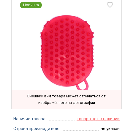
Новинка
Внешний вид товара может отличаться от
изображённого на фотографии
Наличие товара:
товара нет в наличии
Страна производителя:
не указан