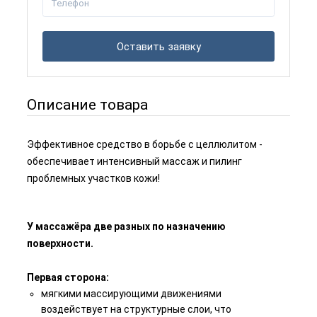
Оставить заявку
Описание товара
Эффективное средство в борьбе с целлюлитом -
обеспечивает интенсивный массаж и пилинг
проблемных участков кожи!
⠀
У массажёра две разных по назначению
поверхности.
⠀
Первая сторона:
мягкими массирующими движениями
воздействует на структурные слои, что