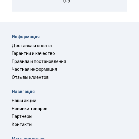
0-9
Информация
Доставка и оплата
Гарантии и качество
Правила и постановления
Частная информация
Отзывы клиентов
Навигация
Наши акции
Новинки товаров
Партнеры
Контакты
Мы в соцсетях: