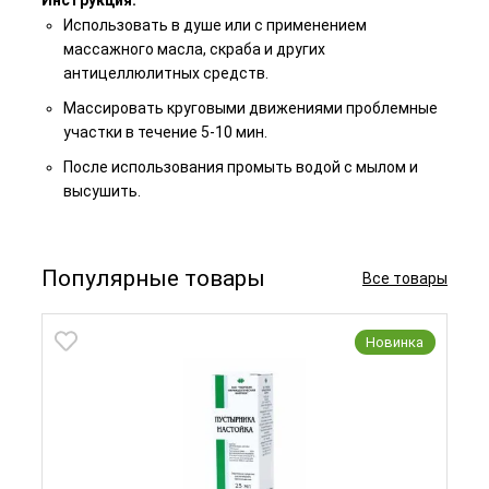
Использовать в душе или с применением
массажного масла, скраба и других
антицеллюлитных средств.
Массировать круговыми движениями проблемные
участки в течение 5-10 мин.
После использования промыть водой с мылом и
высушить.
Популярные товары
Все товары
Новинка