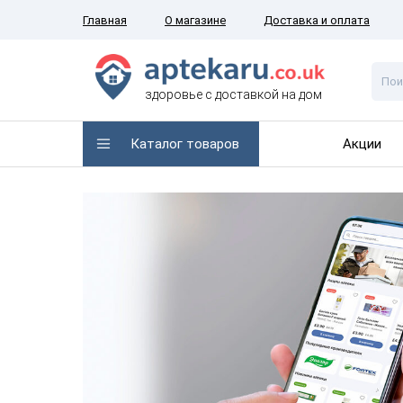
Главная
О магазине
Доставка и оплата
здоровье с доставкой на дом
Каталог товаров
Акции
 быть
ода